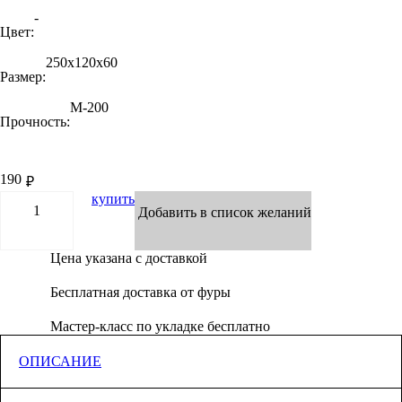
-
Цвет:
250х120х60
Размер:
М-200
Прочность:
190
₽
купить
Добавить в список желаний
Цена указана с доставкой
Бесплатная доставка от фуры
Мастер-класс по укладке бесплатно
ОПИСАНИЕ