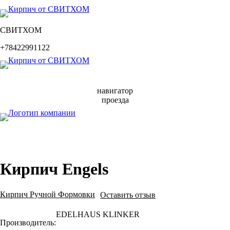
СВИТХОМ
+78422991122
навигатор
проезда
Кирпич Engels
Кирпич Ручной Формовки
Оставить отзыв
EDELHAUS KLINKER
Производитель: