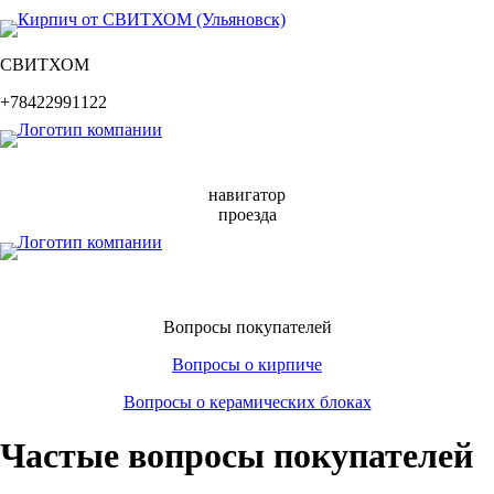
СВИТХОМ
+78422991122
навигатор
проезда
Вопросы покупателей
Вопросы о кирпиче
Вопросы о керамических блоках
Частые вопросы покупателей